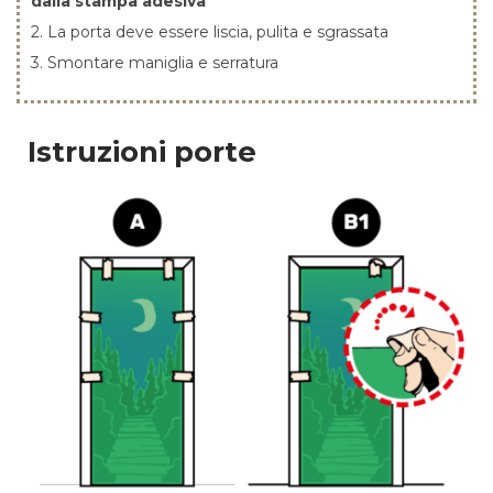
dalla stampa adesiva
2. La porta deve essere liscia, pulita e sgrassata
3. Smontare maniglia e serratura
Istruzioni porte