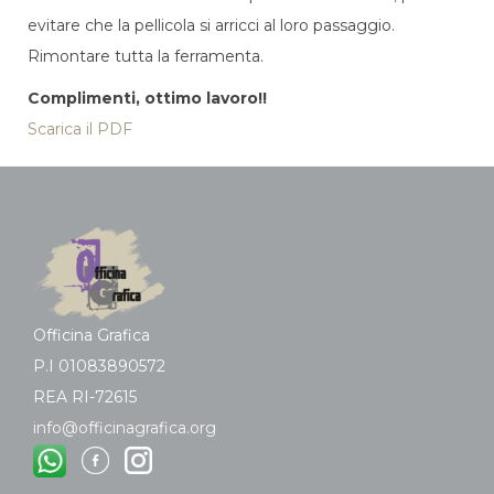
evitare che la pellicola si arricci al loro passaggio.
Rimontare tutta la ferramenta.
Complimenti, ottimo lavoro!!
Scarica il PDF
Officina Grafica
P.I 01083890572
REA RI-72615
info@officinagrafica.org