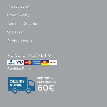
Privacy policy
Cookie Policy
Termini di Servizio
Spedizioni
Rimborsi e resi
METODI DI PAGAMENTO
Bonifico Bancario