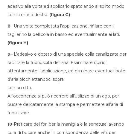
adesivo alla volta ed applicarlo spatolando al solito modo
con la mano destra.
(figura G)
8
– Una volta completata l’applicazione, rifilare con il
taglierino la pellicola in basso ed eventualmente ai lati.
(figura H)
9
– L’adesivo è dotato di una speciale colla canalizzata per
facilitare la fuoriuscita dell’aria. Esaminare quindi
attentamente l’applicazione, ed eliminare eventuali bolle
d’aria picchiettandoci sopra
con un dito.
All’occorrenza si può ricorrere all’utilizzo di un ago, per
bucare delicatamente la stampa e permettere all’aria di
fuoriuscire.
10
-Praticare dei fori per la maniglia e la serratura, avendo
cura di bucare anche in corrispondenza delle viti, per