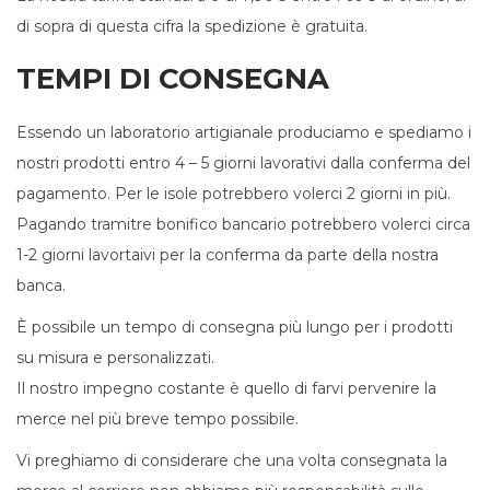
di sopra di questa cifra la spedizione è gratuita.
TEMPI DI CONSEGNA
Essendo un laboratorio artigianale produciamo e spediamo i
nostri prodotti entro 4 – 5 giorni lavorativi dalla conferma del
pagamento. Per le isole potrebbero volerci 2 giorni in più.
Pagando tramitre bonifico bancario potrebbero volerci circa
1-2 giorni lavortaivi per la conferma da parte della nostra
banca.
È possibile un tempo di consegna più lungo per i prodotti
su misura e personalizzati.
Il nostro impegno costante è quello di farvi pervenire la
merce nel più breve tempo possibile.
Vi preghiamo di considerare che una volta consegnata la