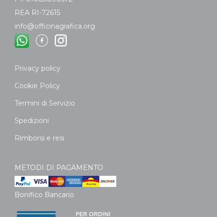
REA RI-72615
info@officinagrafica.org
Privacy policy
Cookie Policy
Termini di Servizio
Spedizioni
Rimborsi e resi
METODI DI PAGAMENTO
Bonifico Bancario