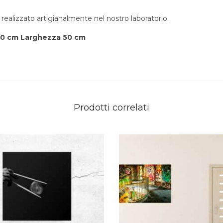
realizzato artigianalmente nel nostro laboratorio.
70 cm
Larghezza 50 cm
Prodotti correlati