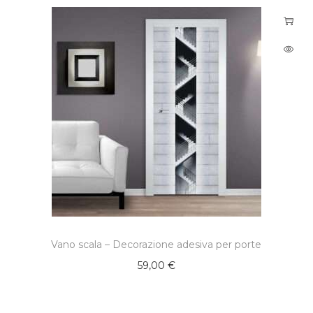
Vano scala – Decorazione adesiva per porte
59,00
€