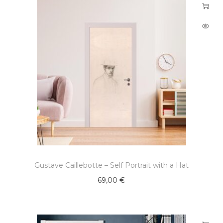
Gustave Caillebotte – Self Portrait with a Hat
69,00
€