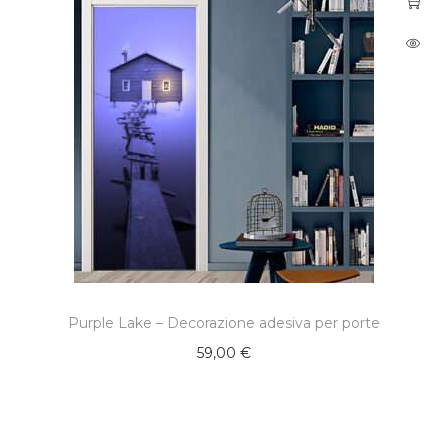
Purple Lake – Decorazione adesiva per porte
59,00
€