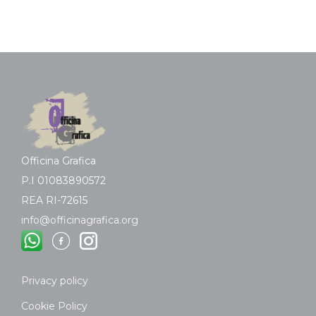
Officina Grafica
P.I 01083890572
REA RI-72615
info@officinagrafica.org
Privacy policy
Cookie Policy