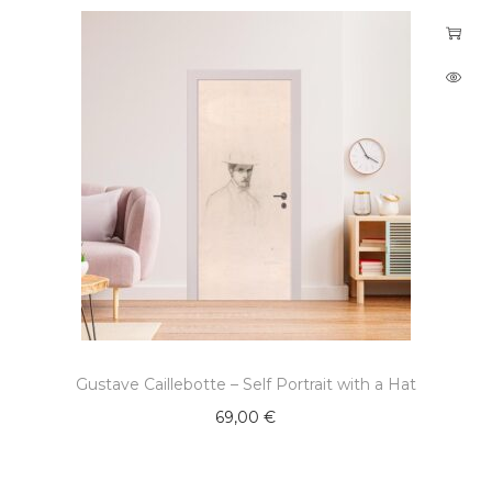
Gustave Caillebotte – Self Portrait with a Hat
69,00
€