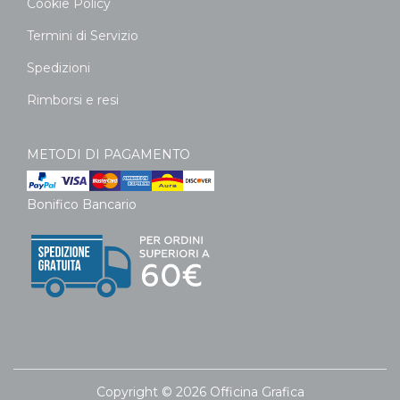
Cookie Policy
Termini di Servizio
Spedizioni
Rimborsi e resi
METODI DI PAGAMENTO
Bonifico Bancario
Copyright © 2026 Officina Grafica