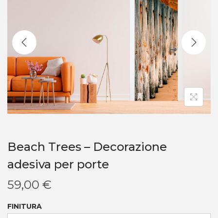
Beach Trees – Decorazione
adesiva per porte
59,00
€
FINITURA