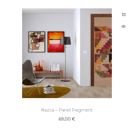
Nazca – Panel Fragment
69,00
€