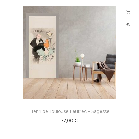
Henri de Toulouse Lautrec – Sagesse
72,00
€