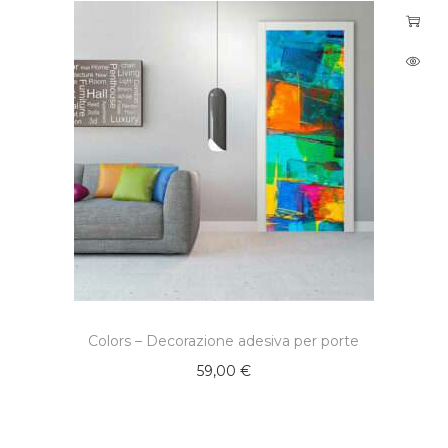
Colors – Decorazione adesiva per porte
59,00
€