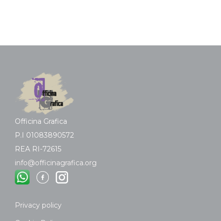
Officina Grafica
P.I 01083890572
REA RI-72615
info@officinagrafica.org
Privacy policy