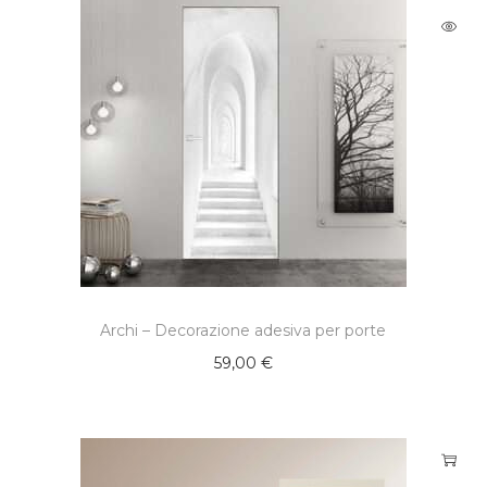
Archi – Decorazione adesiva per porte
59,00
€