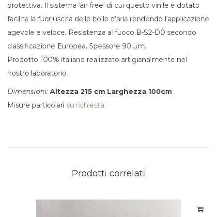
protettiva. Il sistema ‘air free’ di cui questo vinile è dotato
facilita la fuoriuscita delle bolle d’aria rendendo l’applicazione
agevole e veloce.
Resistenza al fuoco B-S2-D0 secondo
classificazione Europea. Spessore 90 µm.
Prodotto 100% italiano realizzato artigianalmente nel
nostro laboratorio.
Dimensioni:
Altezza 215 cm
Larghezza 100cm
Misure particolari
su richiesta.
Prodotti correlati