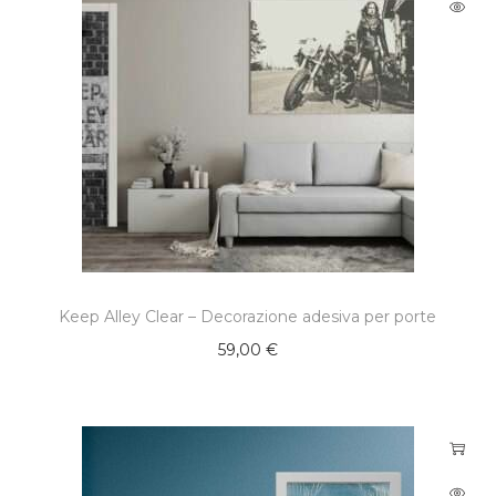
Keep Alley Clear – Decorazione adesiva per porte
59,00
€