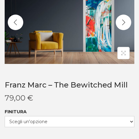
Franz Marc – The Bewitched Mill
79,00
€
FINITURA