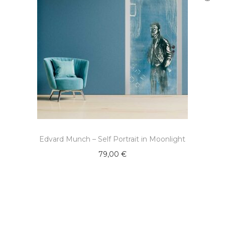
Edvard Munch – Self Portrait in Moonlight
79,00
€