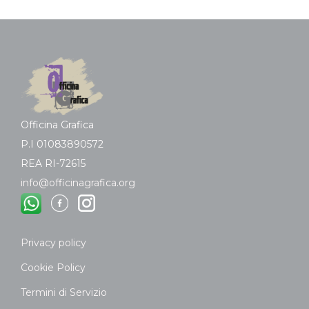
Officina Grafica
P.I 01083890572
REA RI-72615
info@officinagrafica.org
Privacy policy
Cookie Policy
Termini di Servizio