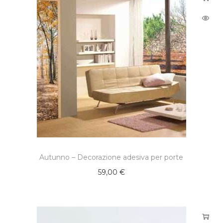
Autunno – Decorazione adesiva per porte
59,00
€