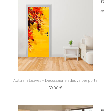
Autumn Leaves – Decorazione adesiva per porte
59,00
€