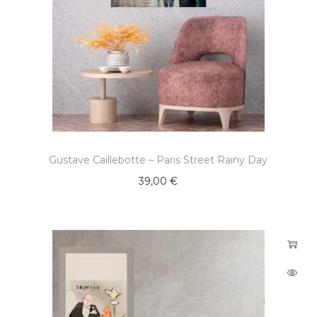
Gustave Caillebotte – Paris Street Rainy Day
39,00
€