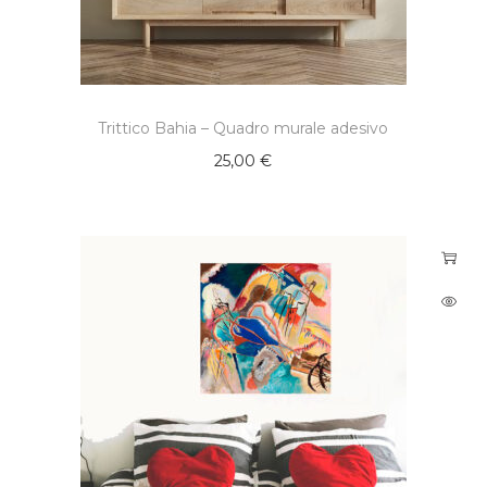
Trittico Bahia – Quadro murale adesivo
25,00
€