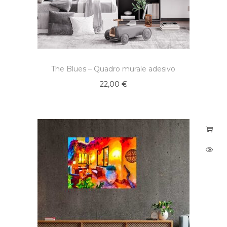
The Blues – Quadro murale adesivo
22,00
€