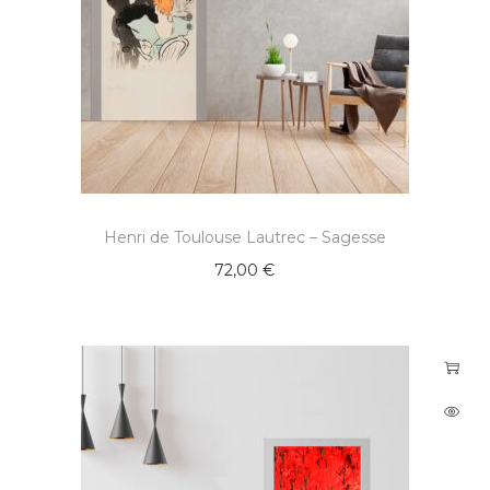
Henri de Toulouse Lautrec – Sagesse
72,00
€