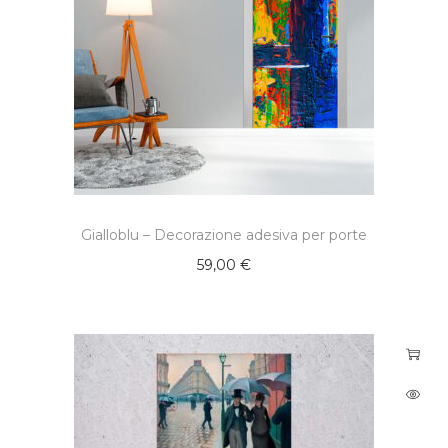
Gialloblu – Decorazione adesiva per porte
59,00
€