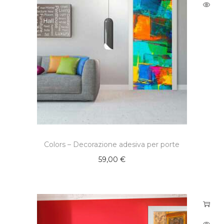
Colors – Decorazione adesiva per porte
59,00
€