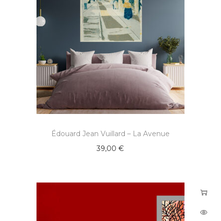
Édouard Jean Vuillard – La Avenue
39,00
€