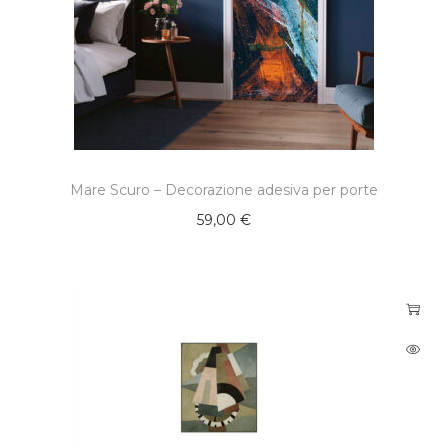
Mare Scuro – Decorazione adesiva per porte
59,00
€