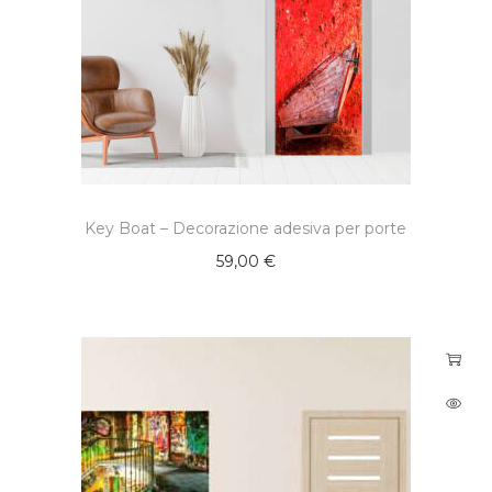
Key Boat – Decorazione adesiva per porte
59,00
€