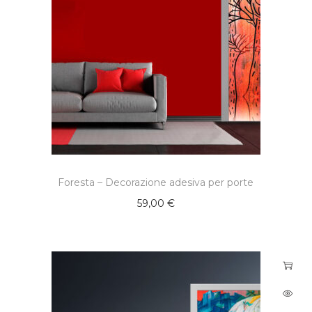
Foresta – Decorazione adesiva per porte
59,00
€