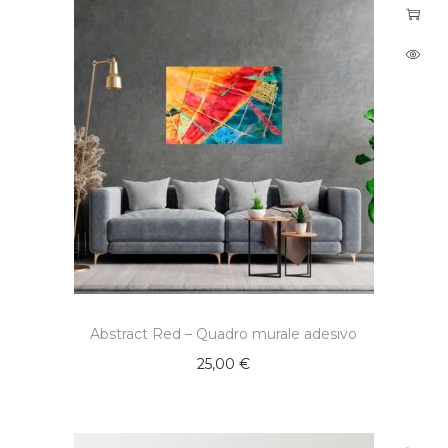
Abstract Red – Quadro murale adesivo
25,00
€