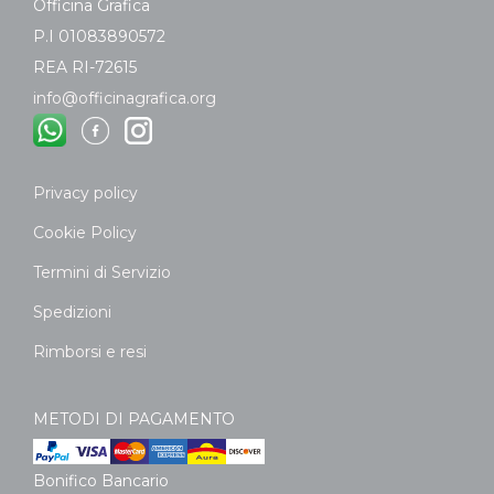
Officina Grafica
P.I 01083890572
REA RI-72615
info@officinagrafica.org
Privacy policy
Cookie Policy
Termini di Servizio
Spedizioni
Rimborsi e resi
METODI DI PAGAMENTO
Bonifico Bancario