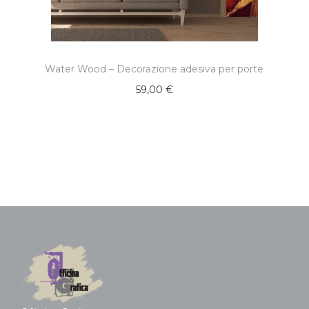
Water Wood – Decorazione adesiva per porte
59,00
€