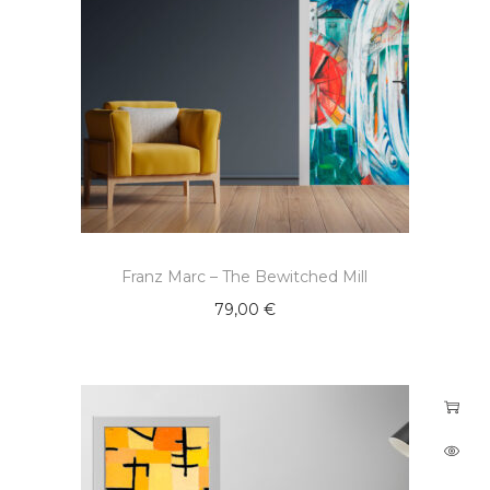
Franz Marc – The Bewitched Mill
79,00
€