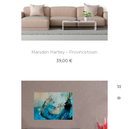
Marsden Hartley – Provincetown
39,00
€