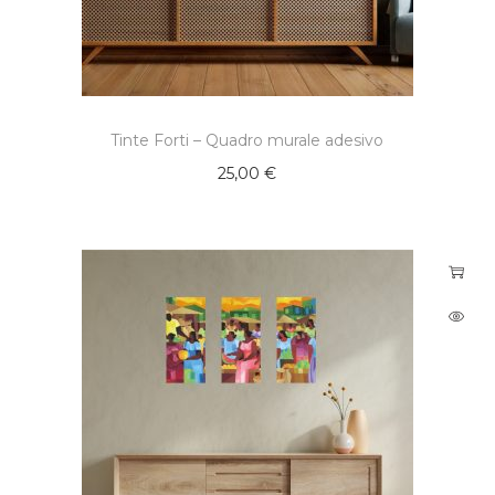
Tinte Forti – Quadro murale adesivo
25,00
€