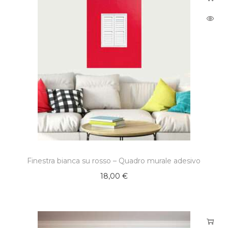
Finestra bianca su rosso – Quadro murale adesivo
18,00
€