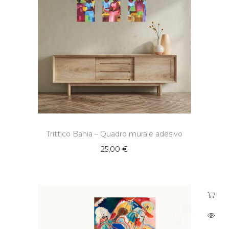
Trittico Bahia – Quadro murale adesivo
25,00
€