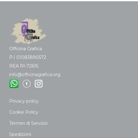
Officina Grafica
P.I 01083890572
REA RI-72615
info@officinagrafica.org
Privacy policy
Cookie Policy
Termini di Servizio
Spedizioni