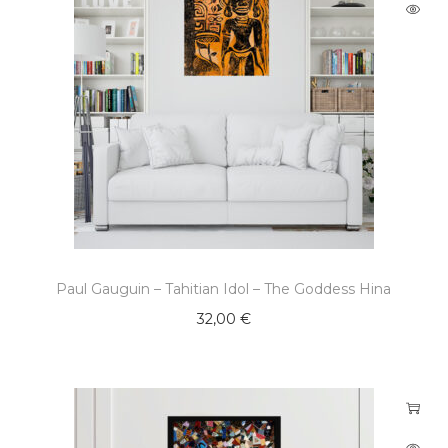
Paul Gauguin – Tahitian Idol – The Goddess Hina
32,00
€