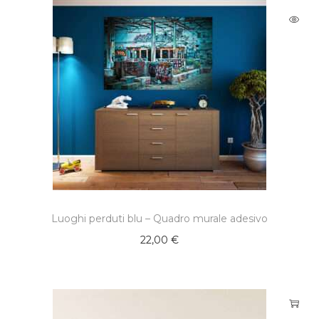
Luoghi perduti blu – Quadro murale adesivo
22,00
€