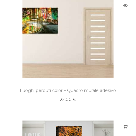
Luoghi perduti color – Quadro murale adesivo
22,00
€