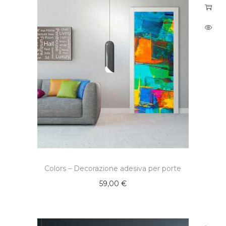
Colors – Decorazione adesiva per porte
59,00
€