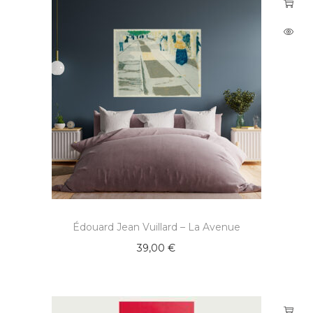
Édouard Jean Vuillard – La Avenue
39,00
€