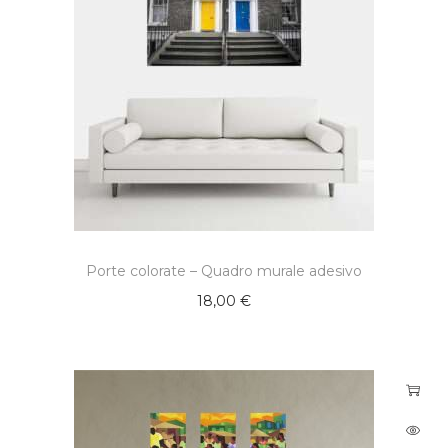
Porte colorate – Quadro murale adesivo
18,00
€