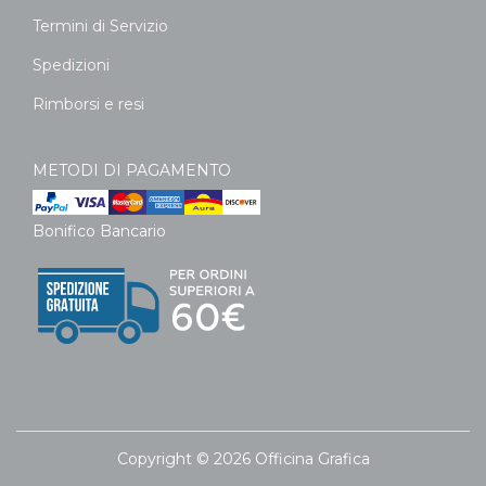
Termini di Servizio
Spedizioni
Rimborsi e resi
METODI DI PAGAMENTO
Bonifico Bancario
Copyright © 2026 Officina Grafica