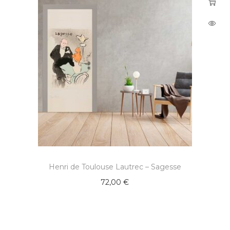
Henri de Toulouse Lautrec – Sagesse
72,00
€