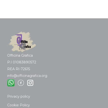
Officina Grafica
P.I 01083890572
REA RI-72615
info@officinagrafica.org
Privacy policy
Cookie Policy