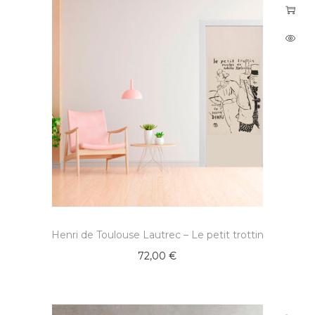
Henri de Toulouse Lautrec – Le petit trottin
72,00
€